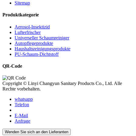
Sitemap
Produktkategorie
Aerosol-Insektizid
Lufterfrischer
Universeller Schaumreiniger
Autopflegeprodukte
Haushaltsreinigungsprodukte
PU-Schaum-Dichtstoff
QR-Code
Copyright © Linyi Changyun Sanitary Products Co., Ltd. Alle
Rechte vorbehalten.
whatsapp
Telefon
E-Mail
Anfrage
Wenden Sie sich an den Lieferanten